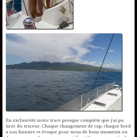
En exclusivité notre trace presque complète que j’ai pu
tirer du traceur. Chaque changement de cap, chaque bord
a son histoire et évoque pour nous de bons moments ou