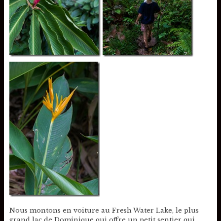
Nous montons en voiture au Fresh Water Lake, le plus
grand lac de Dominique qui offre un petit sentier qui