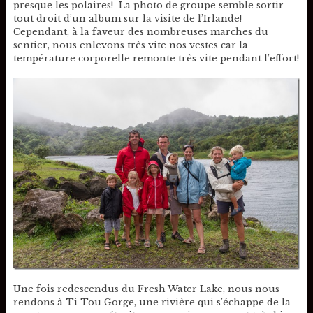
presque les polaires! La photo de groupe semble sortir
tout droit d’un album sur la visite de l’Irlande!
Cependant, à la faveur des nombreuses marches du
sentier, nous enlevons très vite nos vestes car la
température corporelle remonte très vite pendant l’effort!
Une fois redescendus du Fresh Water Lake, nous nous
rendons à Ti Tou Gorge, une rivière qui s’échappe de la