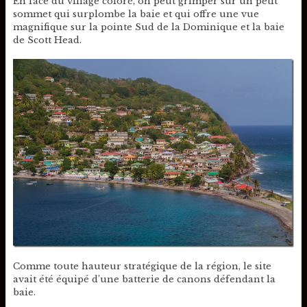
En face du village coloré, on peut grimper sur un petit
sommet qui surplombe la baie et qui offre une vue
magnifique sur la pointe Sud de la Dominique et la baie
de Scott Head.
Comme toute hauteur stratégique de la région, le site
avait été équipé d’une batterie de canons défendant la
baie.