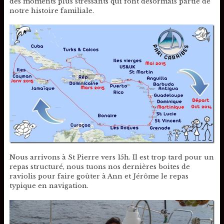
des moments plus stressants qui font désormais partie de
notre histoire familiale.
Nous arrivons à St Pierre vers 15h. Il est trop tard pour un
repas structuré, nous tuons nos dernières boites de
raviolis pour faire goûter à Ann et Jérôme le repas
typique en navigation.