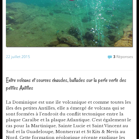
22 juillet 2015
3
Réponses
Entre volcans et sources chaudes, ballades sur la perle verte des
petites Antilles
La Dominique est une île volcanique et comme toutes les
îles des petites Antilles, elle a émergé de volcans qui se
sont formées à l’endroit du conflit tectonique entre la
plaque Caraïbe et la plaque Atlantique. C’est également le
cas pour la Martinique, Sainte Lucie et Saint Vincent au
Sud et la Guadeloupe, Montserrat et St Kits & Nevis au
Nord. Cette formation géologique récente explique les