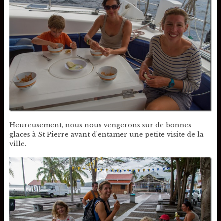
Heureusement, nous nous vengerons sur de bonnes
glaces à St Pierre avant d’entamer une petite visite de la
ville.