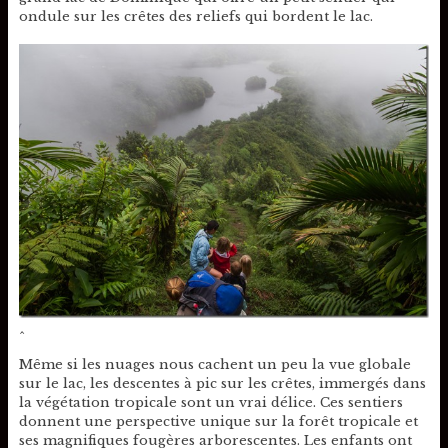
ondule sur les crêtes des reliefs qui bordent le lac.
^
Même si les nuages nous cachent un peu la vue globale
sur le lac, les descentes à pic sur les crêtes, immergés dans
la végétation tropicale sont un vrai délice. Ces sentiers
donnent une perspective unique sur la forêt tropicale et
ses magnifiques fougères arborescentes. Les enfants ont