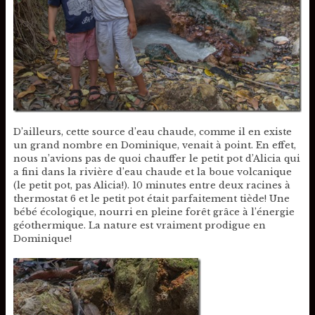
D’ailleurs, cette source d’eau chaude, comme il en existe
un grand nombre en Dominique, venait à point. En effet,
nous n’avions pas de quoi chauffer le petit pot d’Alicia qui
a fini dans la rivière d’eau chaude et la boue volcanique
(le petit pot, pas Alicia!). 10 minutes entre deux racines à
thermostat 6 et le petit pot était parfaitement tiède! Une
bébé écologique, nourri en pleine forêt grâce à l’énergie
géothermique. La nature est vraiment prodigue en
Dominique!