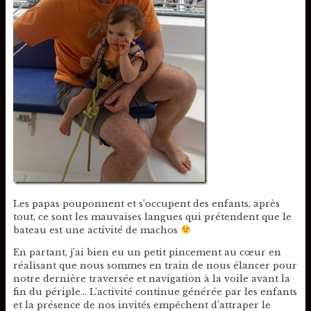
Les papas pouponnent et s’occupent des enfants, après
tout, ce sont les mauvaises langues qui prétendent que le
bateau est une activité de machos
En partant, j’ai bien eu un petit pincement au cœur en
réalisant que nous sommes en train de nous élancer pour
notre dernière traversée et navigation à la voile avant la
fin du périple… L’activité continue générée par les enfants
et la présence de nos invités empêchent d’attraper le