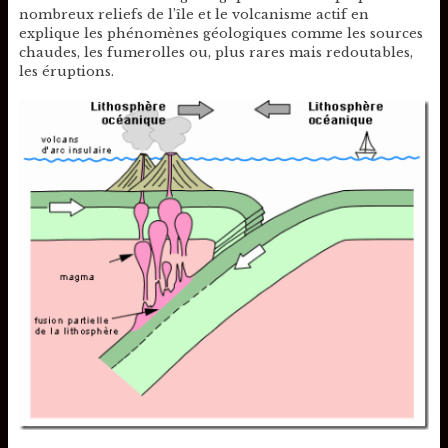
nombreux reliefs de l’île et le volcanisme actif en
explique les phénomènes géologiques comme les sources
chaudes, les fumerolles ou, plus rares mais redoutables,
les éruptions.