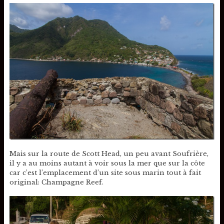
Mais sur la route de Scott Head, un peu avant Soufrière,
il y a au moins autant à voir sous la mer que sur la côte
car c’est l’emplacement d’un site sous marin tout à fait
original: Champagne Reef.