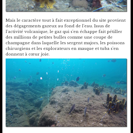
Mais le caractère tout à fait exceptionnel du site provient
des dégagements gazeux au fond de l’eau. Issus de
l’activité volcanique, le gaz qui s’en échappe fait pétiller
des millions de petites bulles comme une coupe de
champagne dans laquelle les sergent majors, les poissons
chirurgiens et les explorateurs en masque et tuba s’en
donnent à cœur joie.