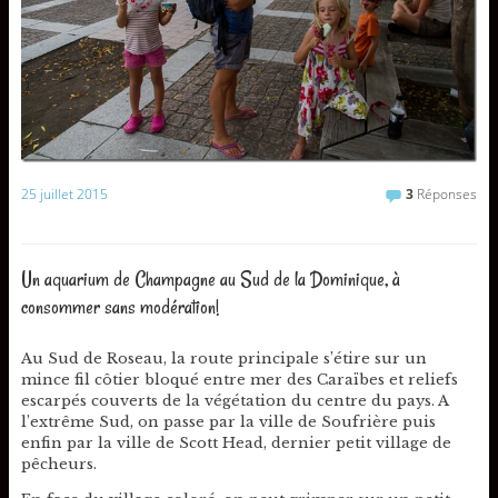
25 juillet 2015
3
Réponses
Un aquarium de Champagne au Sud de la Dominique, à
consommer sans modération!
Au Sud de Roseau, la route principale s’étire sur un
mince fil côtier bloqué entre mer des Caraïbes et reliefs
escarpés couverts de la végétation du centre du pays. A
l’extrême Sud, on passe par la ville de Soufrière puis
enfin par la ville de Scott Head, dernier petit village de
pêcheurs.