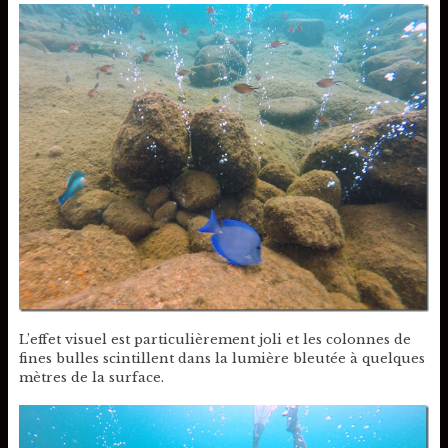
L’effet visuel est particulièrement joli et les colonnes de
fines bulles scintillent dans la lumière bleutée à quelques
mètres de la surface.