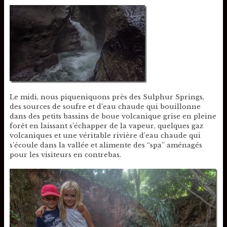
Le midi, nous piqueniquons près des Sulphur Springs,
des sources de soufre et d’eau chaude qui bouillonne
dans des petits bassins de boue volcanique grise en pleine
forêt en laissant s’échapper de la vapeur, quelques gaz
volcaniques et une véritable rivière d’eau chaude qui
s’écoule dans la vallée et alimente des “spa” aménagés
pour les visiteurs en contrebas.