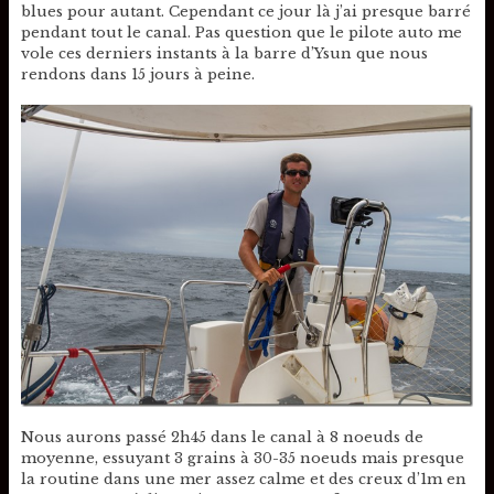
blues pour autant. Cependant ce jour là j’ai presque barré
pendant tout le canal. Pas question que le pilote auto me
vole ces derniers instants à la barre d’Ysun que nous
rendons dans 15 jours à peine.
Nous aurons passé 2h45 dans le canal à 8 noeuds de
moyenne, essuyant 3 grains à 30-35 noeuds mais presque
la routine dans une mer assez calme et des creux d’1m en