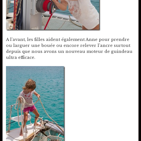
A l’avant, les filles aident également Anne pour prendre
ou larguer une bouée ou encore relever l’ancre surtout
depuis que nous avons un nouveau moteur de guindeau
ultra efficace.