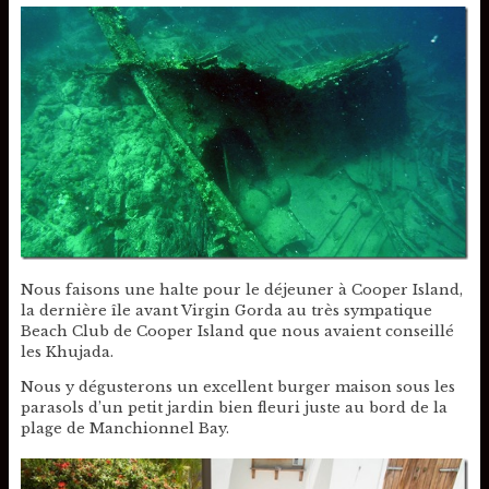
Nous faisons une halte pour le déjeuner à Cooper Island,
la dernière île avant Virgin Gorda au très sympatique
Beach Club de Cooper Island que nous avaient conseillé
les Khujada.
Nous y dégusterons un excellent burger maison sous les
parasols d’un petit jardin bien fleuri juste au bord de la
plage de Manchionnel Bay.