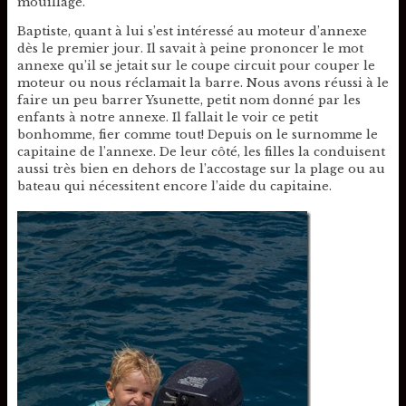
mouillage.
Baptiste, quant à lui s’est intéressé au moteur d’annexe
dès le premier jour. Il savait à peine prononcer le mot
annexe qu’il se jetait sur le coupe circuit pour couper le
moteur ou nous réclamait la barre. Nous avons réussi à le
faire un peu barrer Ysunette, petit nom donné par les
enfants à notre annexe. Il fallait le voir ce petit
bonhomme, fier comme tout! Depuis on le surnomme le
capitaine de l’annexe. De leur côté, les filles la conduisent
aussi très bien en dehors de l’accostage sur la plage ou au
bateau qui nécessitent encore l’aide du capitaine.