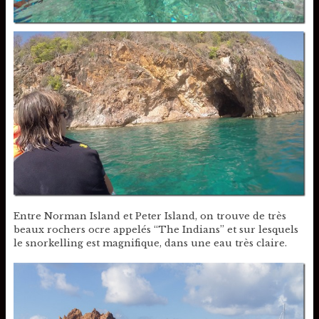
Entre Norman Island et Peter Island, on trouve de très
beaux rochers ocre appelés “The Indians” et sur lesquels
le snorkelling est magnifique, dans une eau très claire.