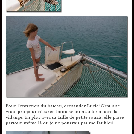
Pour l’entretien du bateau, demandez Lucie! C’est une
vraie pro pour récurer l’annexe ou m’aider à faire la
vidange. En plus avec sa taille de petite souris, elle passe
partout, même là ou je ne pourrais pas me faufiler!