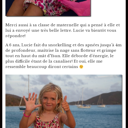
Merci aussi à sa classe de maternelle qui a pensé à elle et
lui a envoyé une très belle lettre. Lucie va bientôt vous
répondre!
A 6 ans, Lucie fait du snorkelling et des apnées jusqu’à 4m
de profondeur, maîtrise la nage sans flotteur et grimpe
tout en haut du mât d’Ysun. Elle déborde d’énergie, le
plus difficile étant de la canaliser! Et oui, elle me
ressemble beaucoup diront certains