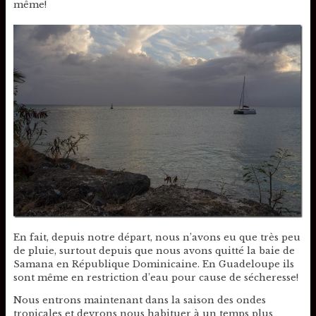
même!
En fait, depuis notre départ, nous n’avons eu que très peu
de pluie, surtout depuis que nous avons quitté la baie de
Samana en République Dominicaine. En Guadeloupe ils
sont même en restriction d’eau pour cause de sécheresse!
Nous entrons maintenant dans la saison des ondes
tropicales et devrons nous habituer à un temps plus