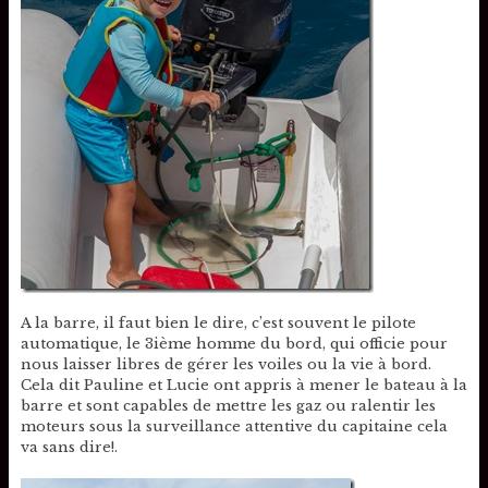
A la barre, il faut bien le dire, c’est souvent le pilote
automatique, le 3ième homme du bord, qui officie pour
nous laisser libres de gérer les voiles ou la vie à bord.
Cela dit Pauline et Lucie ont appris à mener le bateau à la
barre et sont capables de mettre les gaz ou ralentir les
moteurs sous la surveillance attentive du capitaine cela
va sans dire!.