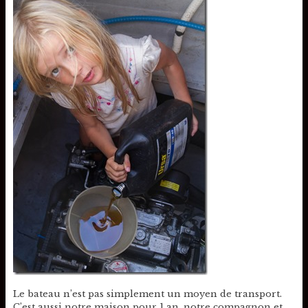
Le bateau n’est pas simplement un moyen de transport.
C’est aussi notre maison pour 1 an, notre compagnon et