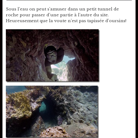
Sous l’eau on peut s’amuser dans un petit tunnel de
roche pour passer d’une partie à l’autre du site.
Heureusement que la voute n’est pas tapissée d’oursins!