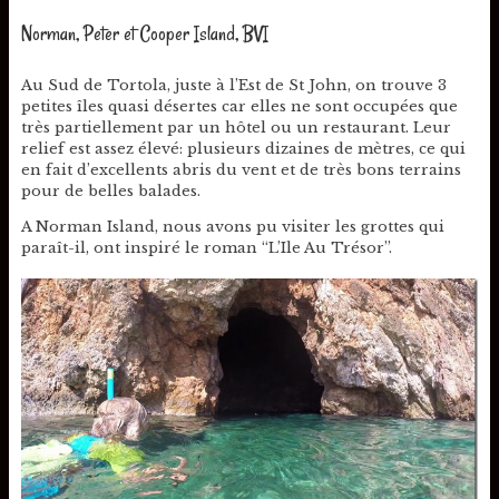
Norman, Peter et Cooper Island, BVI
Au Sud de Tortola, juste à l’Est de St John, on trouve 3
petites îles quasi désertes car elles ne sont occupées que
très partiellement par un hôtel ou un restaurant. Leur
relief est assez élevé: plusieurs dizaines de mètres, ce qui
en fait d’excellents abris du vent et de très bons terrains
pour de belles balades.
A Norman Island, nous avons pu visiter les grottes qui
paraît-il, ont inspiré le roman “L’Ile Au Trésor”.