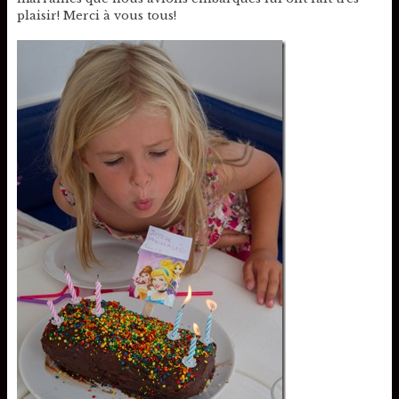
plaisir! Merci à vous tous!