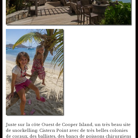
Juste sur la côte Ouest de Cooper Island, un très beau site
de snorkelling: Cistern Point avec de très belles colonies
de coraux, des ballistes, des bancs de poissons chirurgiens