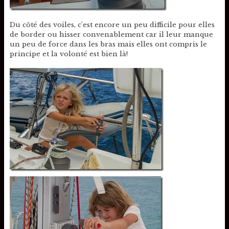
Du côté des voiles, c’est encore un peu difficile pour elles
de border ou hisser convenablement car il leur manque
un peu de force dans les bras mais elles ont compris le
principe et la volonté est bien là!