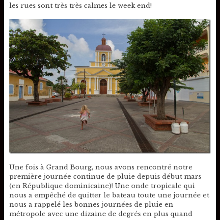
les rues sont très très calmes le week end!
Une fois à Grand Bourg, nous avons rencontré notre
première journée continue de pluie depuis début mars
(en République dominicaine)! Une onde tropicale qui
nous a empêché de quitter le bateau toute une journée et
nous a rappelé les bonnes journées de pluie en
métropole avec une dizaine de degrés en plus quand