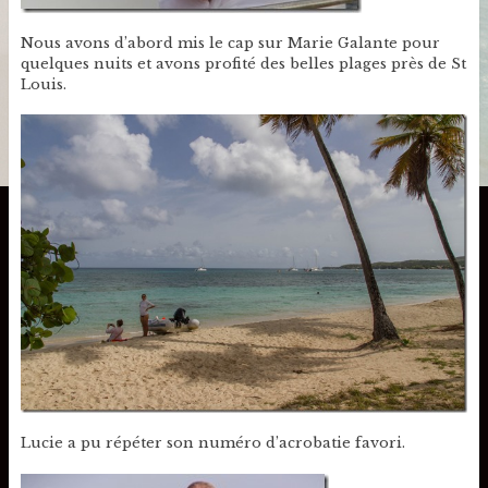
Nous avons d’abord mis le cap sur Marie Galante pour
quelques nuits et avons profité des belles plages près de St
Louis.
Lucie a pu répéter son numéro d’acrobatie favori.