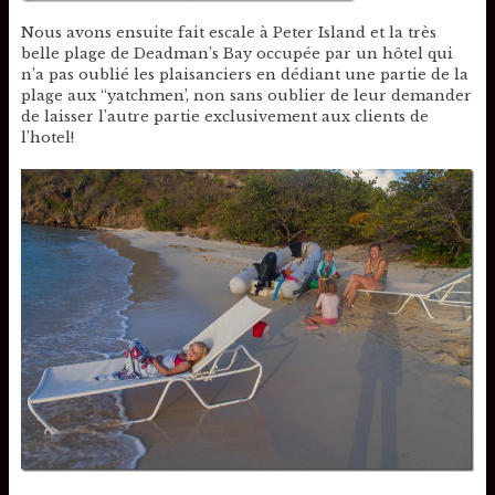
Nous avons ensuite fait escale à Peter Island et la très
belle plage de Deadman’s Bay occupée par un hôtel qui
n’a pas oublié les plaisanciers en dédiant une partie de la
plage aux “yatchmen’, non sans oublier de leur demander
de laisser l’autre partie exclusivement aux clients de
l’hotel!