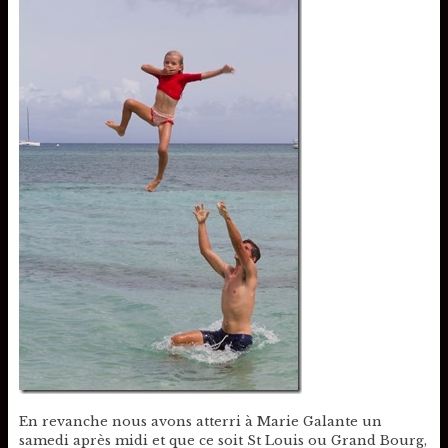
En revanche nous avons atterri à Marie Galante un
samedi après midi et que ce soit St Louis ou Grand Bourg,