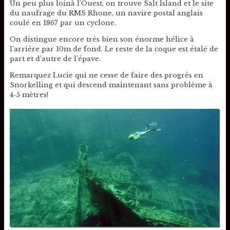
Un peu plus loinà l’Ouest, on trouve Salt Island et le site
du naufrage du RMS Rhone, un navire postal anglais
coulé en 1867 par un cyclone.
On distingue encore très bien son énorme hélice à
l’arrière par 10m de fond. Le reste de la coque est étalé de
part et d’autre de l’épave.
Remarquez Lucie qui ne cesse de faire des progrès en
Snorkelling et qui descend maintenant sans problème à
4-5 mètres!