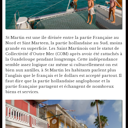
St Martin est une île divisée entre la partie Française au
Nord et Sint Marteen, la partie hollandaise au Sud, moins
grande en superficie. Les Saint Martinois ont le statut de
Collectivité d’Outre Mer (COM) après avoir été rattachés à
la Guadeloupe pendant longtemps. Cette indépendance
semble assez logique car même si culturellement on est
bien aux antilles, à St Martin les habitants parlent plus
l’anglais que le français et le dollars est accepté partout. Il
faut dire que la partie hollandaise anglophone et la
partie française partagent et échangent de nombreux
biens et services.