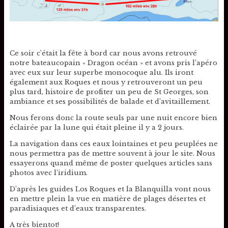
Ce soir c’était la fête à bord car nous avons retrouvé
notre bateaucopain « Dragon océan » et avons pris l’apéro
avec eux sur leur superbe monocoque alu. Ils iront
également aux Roques et nous y retrouveront un peu
plus tard, histoire de profiter un peu de St Georges, son
ambiance et ses possibilités de balade et d’avitaillement.
Nous ferons donc la route seuls par une nuit encore bien
éclairée par la lune qui était pleine il y a 2 jours.
La navigation dans ces eaux lointaines et peu peuplées ne
nous permettra pas de mettre souvent à jour le site. Nous
essayerons quand même de poster quelques articles sans
photos avec l’iridium.
D’après les guides Los Roques et la Blanquilla vont nous
en mettre plein la vue en matière de plages désertes et
paradisiaques et d’eaux transparentes.
A très bientot!