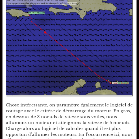
Chose intéressante, on paramètre également le logiciel de
routage avec le critère de démarrage du moteur. En gros,
en dessous de 3 noeuds de vitesse sous voiles, nous
allumons un moteur et atteignons la vitesse de 5 noeuds.
Charge alors au logiciel de calculer quand il est plus
opportun d’allumer les moteurs. En l’occurrence ici, nous