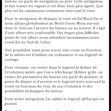
bateau, on parle de navigation au près. Cette navigation
se fait contre les vagues et est donc bien plus agitée. Qui
plus est les catamarans remontent assez mal le vent.
Pour la navigation de demain, le vent est Est Nord Est et
nous allons globalement au Nord Ouest. Nous aurons
donc le vent sur l’arrière du bateau ou au travers. Il s’agit
d’une allure très confortable. Des étapes plus difficiles
point de vue allure nous attendent (notamment notre
route Est au Sud de Cuba).
Une possibilité aussi pour tracer une route en fonction
de la météo est d’utiliser un ordinateur et un logiciel de
routage.
Pour résumer, on rentre dans le logiciel le fichier de
l’évolution météo que l’on a téléchargé (fichier grib), on
rentre les paramètres du bateau (on parle de polaire), le
point de départ et d’arrivée et le logiciel trace tout seul la
route en fonction du vent, de son évolution et des
possibilités techniques du bateau.
Pour notre navigation, j’ai utilisé le logiciel qtVlm qui est
gratuit.