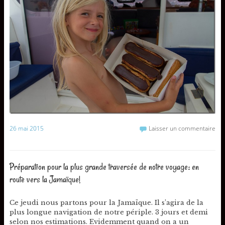
26 mai 2015
Laisser un commentaire
Préparation pour la plus grande traversée de notre voyage: en
route vers la Jamaïque!
Ce jeudi nous partons pour la Jamaïque. Il s’agira de la
plus longue navigation de notre périple. 3 jours et demi
selon nos estimations. Evidemment quand on a un