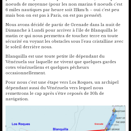
noeuds de moyenne (pour les non marins 6 noeuds c’est
6 miles nautiques par heure soit 12km/h – oui c’est peu
mais bon on est pas à Paris, on est pas pressés!).
Nous avons décidé de partir de Grenade dans la nuit de
Dimanche à Lundi pour arriver à l’île de Blanquilla le
matin ce qui nous permettra de toucher terre en toute
sécurité en voyant les obstacles sous l’eau cristalline avec
le soleil derrière nous.
Blanquilla est une toute petite île dépendant du
Vénézuela sur laquelle ne vivent que quelques gardes
cotes vénézueliens et quelques pêcheurs
occasionnellement.
Pour nous c’est une étape vers Los Roques, un archipel
dépendant aussi du Vénézuela vers lequel nous
remettrons le cap après s’être reposés de 30h de
navigation.