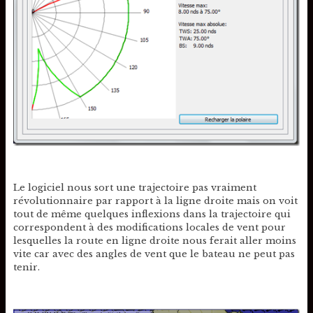
Le logiciel nous sort une trajectoire pas vraiment
révolutionnaire par rapport à la ligne droite mais on voit
tout de même quelques inflexions dans la trajectoire qui
correspondent à des modifications locales de vent pour
lesquelles la route en ligne droite nous ferait aller moins
vite car avec des angles de vent que le bateau ne peut pas
tenir.