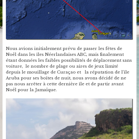
Nous avions initialement prévu de passer les fêtes de
Noël dans les îles Néerlandaises ABC, mais finalement
étant données les faibles possibilités de déplacement sans
voiture, le nombre de plage ou aires de jeux limité
depuis le mouillage de Curaçao et la réputation de l’île
Aruba pour ses boîtes de nuit, nous avons décidé de ne
pas nous arrêter à cette dernière île et de partir avant
Noël pour la Jamaïque.