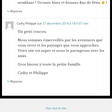
semblant ? Grosses bises et bonnes fins de fêtes
!
Réponse
Cathy Philippe
sur
27 décembre 2014 à 18 h 07 min
Un petit coucou,
Nous sommes émerveillés par les aventures que
vous vivez et les paysages que vous approchez.
Votre site est super et nous le partageons avec les
amis.
Gros bisous à toute la petite famille
Cathy et Philippe
Réponse
Voir tout le site