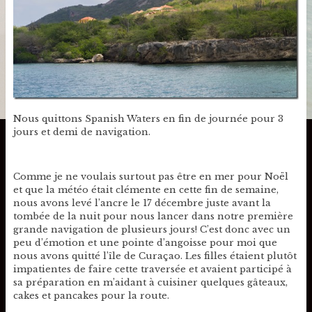
Nous quittons Spanish Waters en fin de journée pour 3
jours et demi de navigation.
Comme je ne voulais surtout pas être en mer pour Noël
et que la météo était clémente en cette fin de semaine,
nous avons levé l’ancre le 17 décembre juste avant la
tombée de la nuit pour nous lancer dans notre première
grande navigation de plusieurs jours! C’est donc avec un
peu d’émotion et une pointe d’angoisse pour moi que
nous avons quitté l’île de Curaçao. Les filles étaient plutôt
impatientes de faire cette traversée et avaient participé à
sa préparation en m’aidant à cuisiner quelques gâteaux,
cakes et pancakes pour la route.