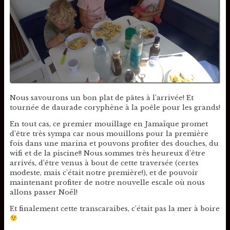
Nous savourons un bon plat de pâtes à l’arrivée! Et
tournée de daurade coryphène à la poêle pour les grands!
En tout cas, ce premier mouillage en Jamaïque promet
d’être très sympa car nous mouillons pour la première
fois dans une marina et pouvons profiter des douches, du
wifi et de la piscine!! Nous sommes très heureux d’être
arrivés, d’être venus à bout de cette traversée (certes
modeste, mais c’était notre première!), et de pouvoir
maintenant profiter de notre nouvelle escale où nous
allons passer Noël!
Et finalement cette transcaraibes, c’était pas la mer à boire