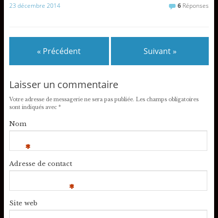
23 décembre 2014
6
Réponses
« Précédent
Suivant »
Laisser un commentaire
Votre adresse de messagerie ne sera pas publiée.
Les champs obligatoires
sont indiqués avec
*
Nom
*
Adresse de contact
*
Site web