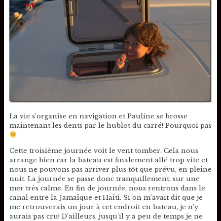
La vie s’organise en navigation et Pauline se brosse
maintenant les dents par le hublot du carré! Pourquoi pas
Cette troisième journée voit le vent tomber. Cela nous
arrange bien car la bateau est finalement allé trop vite et
nous ne pouvons pas arriver plus tôt que prévu, en pleine
nuit. La journée se passe donc tranquillement, sur une
mer très calme. En fin de journée, nous rentrons dans le
canal entre la Jamaïque et Haïti. Si on m’avait dit que je
me retrouverais un jour à cet endroit en bateau, je n’y
aurais pas cru! D’ailleurs, jusqu’il y a peu de temps je ne