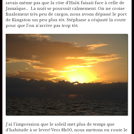
savais même pas que la côte d’Haïti faisait face à celle de
Jamaïque… La nuit se poursuit calmement. On ne croise
finalement très peu de cargos, nous avons dépassé le port
de Kingston un peu plus tôt. Stéphane a réajusté la route
pour que l’on n’arrive pas trop tôt.
J’ai l’impression que le soleil met plus de temps que
d’habitude à se lever! Vers 8h00, nous mettons en route le