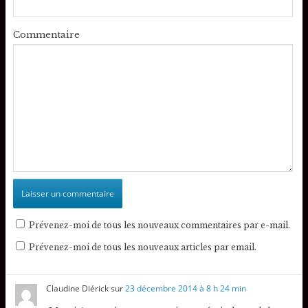
Commentaire
Prévenez-moi de tous les nouveaux commentaires par e-mail.
Prévenez-moi de tous les nouveaux articles par email.
Claudine Diérick
sur
23 décembre 2014 à 8 h 24 min