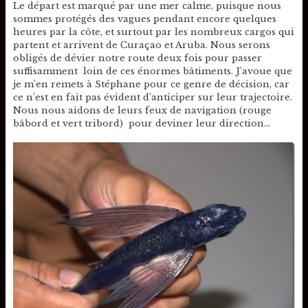
Le départ est marqué par une mer calme, puisque nous
sommes protégés des vagues pendant encore quelques
heures par la côte, et surtout par les nombreux cargos qui
partent et arrivent de Curaçao et Aruba. Nous serons
obligés de dévier notre route deux fois pour passer
suffisamment loin de ces énormes bâtiments. J’avoue que
je m’en remets à Stéphane pour ce genre de décision, car
ce n’est en fait pas évident d’anticiper sur leur trajectoire.
Nous nous aidons de leurs feux de navigation (rouge
bâbord et vert tribord) pour deviner leur direction…