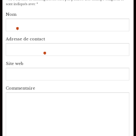
sont indiqués avec
*
Nom
*
Adresse de contact
*
Site web
Commentaire