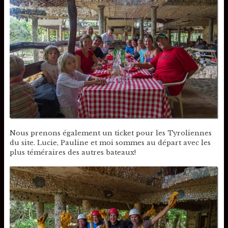
Nous prenons également un ticket pour les Tyroliennes
du site. Lucie, Pauline et moi sommes au départ avec les
plus téméraires des autres bateaux!