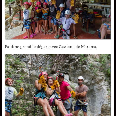
Pauline prend le départ avec Cassiane de Marama.