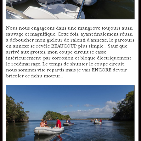
Nous nous engageons dans une mangrove toujours aussi
sauvage et magnifique. Cette fois, ayant finalement réussi
à déboucher mon gicleur de ralenti d’annexe, le parcours
en annexe se révèle BEAUCOUP plus simple… Sauf que,
arrivé aux grottes, mon coupe circuit se casse
intérieurement par corrosion et bloque électriquement
le redémarrage. Le temps de shunter le coupe circuit,
nous sommes vite repartis mais je vais ENCORE devoir
bricoler ce fichu moteur…