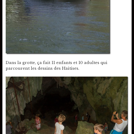
Dans la grotte, ça fait 11 enfants et 10 adultes qui
parcourent les dessins des Haitises.