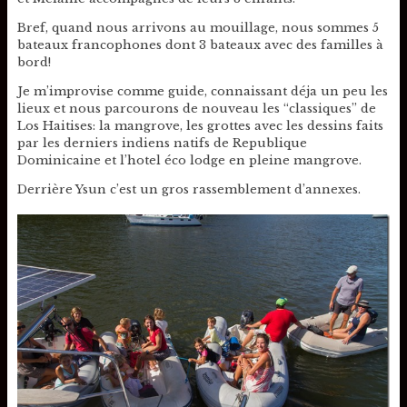
Bref, quand nous arrivons au mouillage, nous sommes 5
bateaux francophones dont 3 bateaux avec des familles à
bord!
Je m’improvise comme guide, connaissant déja un peu les
lieux et nous parcourons de nouveau les “classiques” de
Los Haitises: la mangrove, les grottes avec les dessins faits
par les derniers indiens natifs de Republique
Dominicaine et l’hotel éco lodge en pleine mangrove.
Derrière Ysun c’est un gros rassemblement d’annexes.