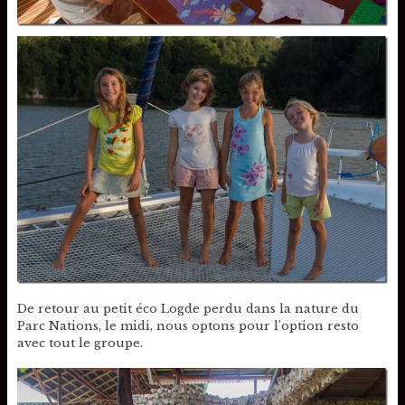
De retour au petit éco Logde perdu dans la nature du
Parc Nations, le midi, nous optons pour l’option resto
avec tout le groupe.