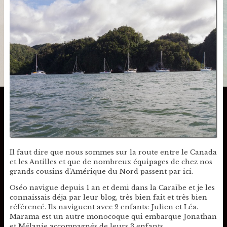
Il faut dire que nous sommes sur la route entre le Canada
et les Antilles et que de nombreux équipages de chez nos
grands cousins d’Amérique du Nord passent par ici.
Oséo navigue depuis 1 an et demi dans la Caraïbe et je les
connaissais déja par leur blog, très bien fait et très bien
référencé. Ils naviguent avec 2 enfants: Julien et Léa.
Marama est un autre monocoque qui embarque Jonathan
et Mélanie accompagnés de leurs 3 enfants.