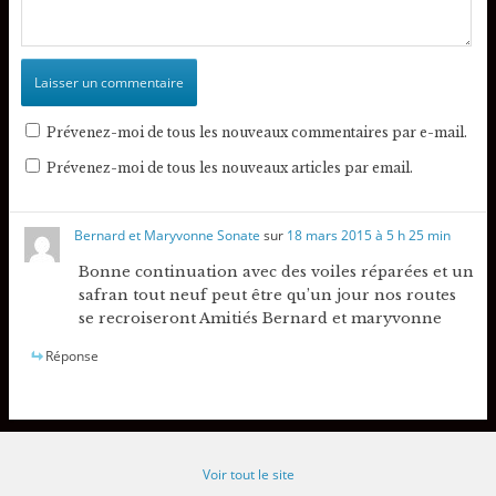
Prévenez-moi de tous les nouveaux commentaires par e-mail.
Prévenez-moi de tous les nouveaux articles par email.
Bernard et Maryvonne Sonate
sur
18 mars 2015 à 5 h 25 min
Bonne continuation avec des voiles réparées et un
safran tout neuf peut être qu’un jour nos routes
se recroiseront Amitiés Bernard et maryvonne
Réponse
Voir tout le site