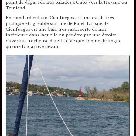
point de départ de nos balades à Cuba vers la Havane ou
Trinidad.
En standard cubain, Cienfuegos est une escale très
pratique et agréable sur l’île de Fidel. La baie de
Cienfuegos est une baie très vaste, sorte de mer
intérieure dans laquelle on pénètre par une étroite
ouverture rocheuse dans la côte que l’on ne distingue
qu’une fois arrivé devant.