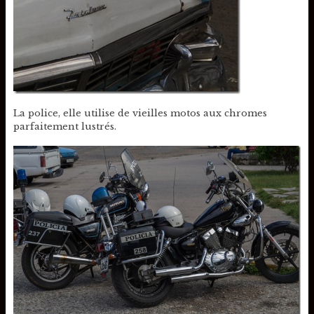
La police, elle utilise de vieilles motos aux chromes
parfaitement lustrés.