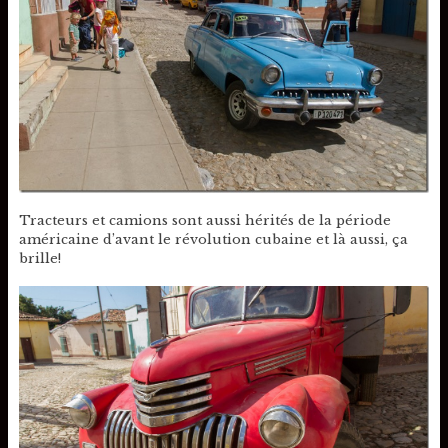
Tracteurs et camions sont aussi hérités de la période
américaine d’avant le révolution cubaine et là aussi, ça
brille!