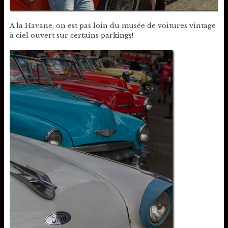
A la Havane, on est pas loin du musée de voitures vintage
à ciel ouvert sur certains parkings!