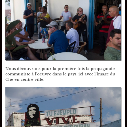
Nous découvrons pour la première fois la propagande
communiste à l’oeuvre dans le pays, ici avec l’image du
Che en centre ville.