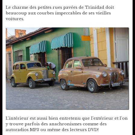
Le charme des petites rues pavées de Trinidad doit
beaucoup aux courbes impeccables de ses vieilles
voitures.
L’intérieur est aussi bien entretenu que l’extérieur et l’on
y trouve parfois des anachronismes comme des
autoradios MP3 ou même des lecteurs DVD!