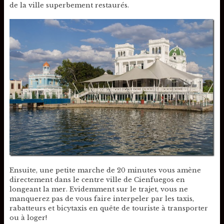
de la ville superbement restaurés.
Ensuite, une petite marche de 20 minutes vous amène
directement dans le centre ville de Cienfuegos en
longeant la mer. Evidemment sur le trajet, vous ne
manquerez pas de vous faire interpeler par les taxis,
rabatteurs et bicytaxis en quête de touriste à transporter
ou à loger!