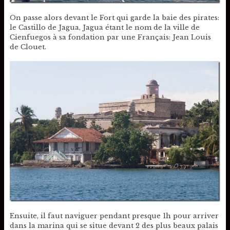
On passe alors devant le Fort qui garde la baie des pirates:
le Castillo de Jagua, Jagua étant le nom de la ville de
Cienfuegos à sa fondation par une Français: Jean Louis
de Clouet.
Ensuite, il faut naviguer pendant presque 1h pour arriver
dans la marina qui se situe devant 2 des plus beaux palais