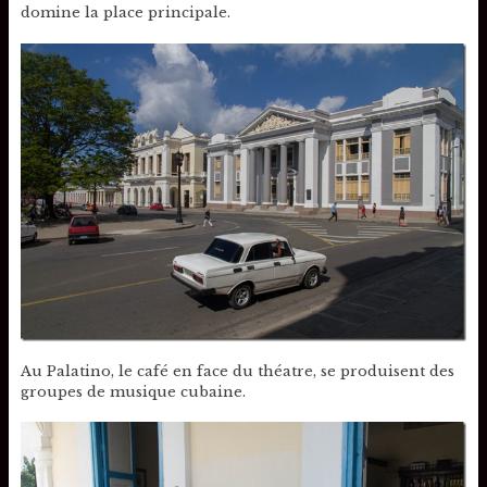
domine la place principale.
Au Palatino, le café en face du théatre, se produisent des
groupes de musique cubaine.