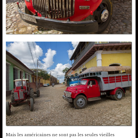
Mais les américaines ne sont pas les seules vieilles