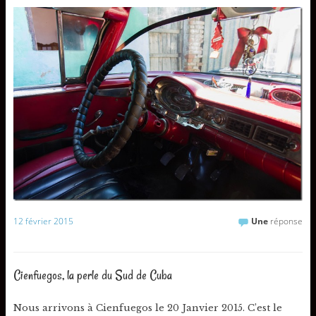
12 février 2015
Une
réponse
Cienfuegos, la perle du Sud de Cuba
Nous arrivons à Cienfuegos le 20 Janvier 2015. C’est le