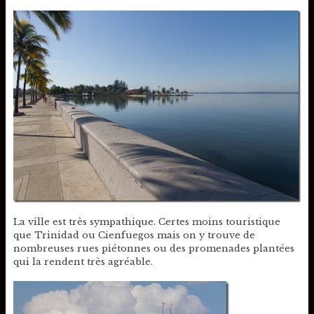
La ville est très sympathique. Certes moins touristique
que Trinidad ou Cienfuegos mais on y trouve de
nombreuses rues piétonnes ou des promenades plantées
qui la rendent très agréable.