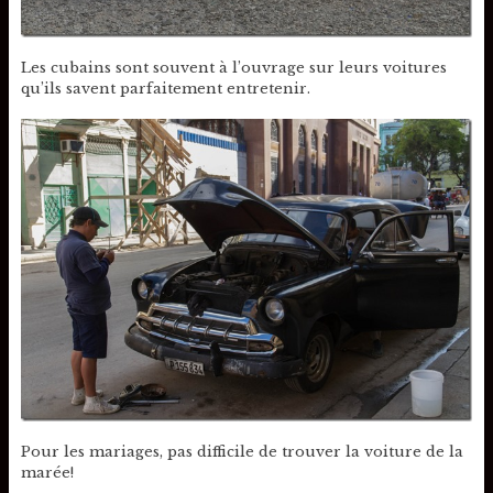
Les cubains sont souvent à l’ouvrage sur leurs voitures
qu’ils savent parfaitement entretenir.
Pour les mariages, pas difficile de trouver la voiture de la
marée!